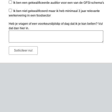
Ik ben een gekwalificeerde auditor voor een van de GFSI-schema's
Ik ben niet gekwalificeerd maar ik heb minimaal 3 jaar relevante
werkervering in een foodsector
Heb je vragen of een voorkeurstijdstip of dag dat ik je kan bellen? Vul
dat dan hier in.